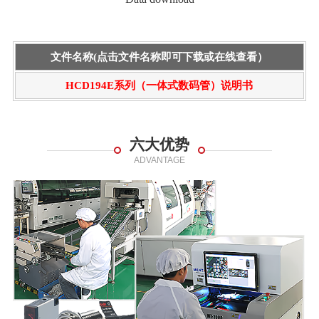
文件名称(点击文件名称即可下载或在线查看）
HCD194E系列（一体式数码管）说明书
六大优势
ADVANTAGE