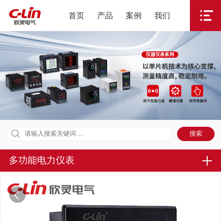
首页
产品
案例
我们
多功能电力仪表