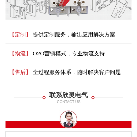
【定制】
提供定制服务，输出应用解决方案
【物流】
O2O营销模式，专业物流支持
【售后】
全过程服务体系，随时解决客户问题
联系欣灵电气
CONTACT US