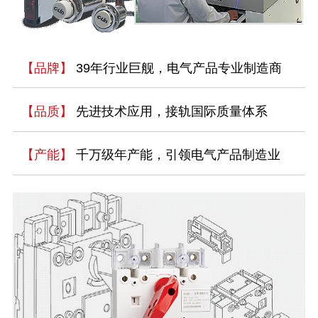
【品牌】
39年行业巨舰，电气产品专业制造商
【品质】
先进技术应用，接轨国际质量体系
【产能】
千万级年产能，引领电气产品制造业