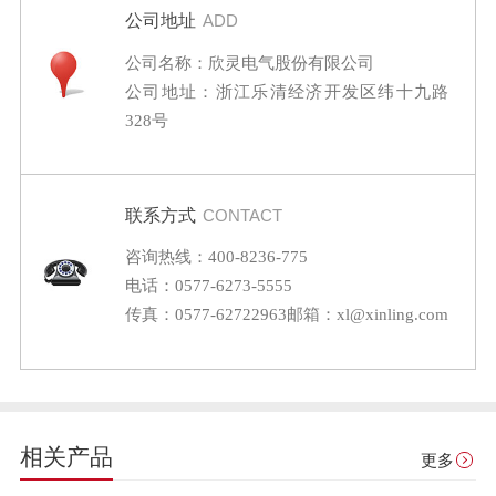
公司地址
ADD
公司名称：欣灵电气股份有限公司
公司地址：浙江乐清经济开发区纬十九路
328号
联系方式
CONTACT
咨询热线：400-8236-775
电话：0577-6273-5555
传真：0577-62722963
邮箱：xl@xinling.com
相关产品
更多