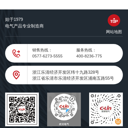
始于1979
电气产品专业制造商
网站地图
销售热线：
服务热线：
0577-6273-5555
400-8236-775
浙江乐清经济开发区纬十九路328号
浙江省乐清市乐清经济开发区浦南五路55号