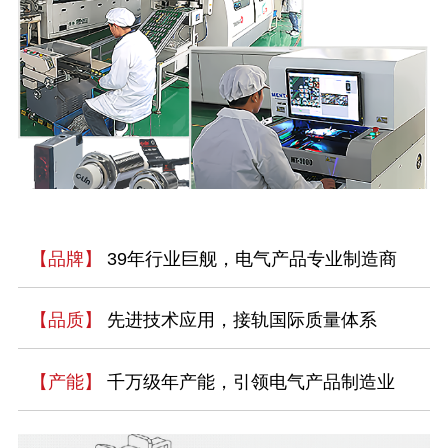
【品牌】
39年行业巨舰，电气产品专业制造商
【品质】
先进技术应用，接轨国际质量体系
【产能】
千万级年产能，引领电气产品制造业