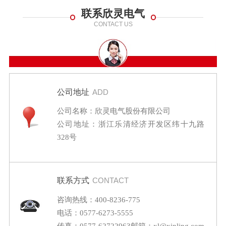
联系欣灵电气
CONTACT US
公司地址
ADD
公司名称：欣灵电气股份有限公司
公司地址：浙江乐清经济开发区纬十九路
328号
联系方式
CONTACT
咨询热线：400-8236-775
电话：0577-6273-5555
传真：0577-62722963
邮箱：xl@xinling.com