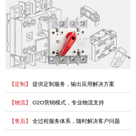
【定制】
提供定制服务，输出应用解决方案
【物流】
O2O营销模式，专业物流支持
【售后】
全过程服务体系，随时解决客户问题