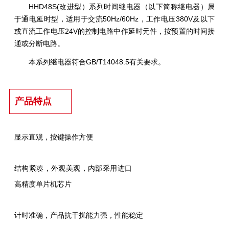
HHD48S(改进型）系列时间继电器（以下简称继电器）属
于通电延时型，适用于交流50Hz/60Hz，工作电压380V及以下
或直流工作电压24V的控制电路中作延时元件，按预置的时间接
通或分断电路。
本系列继电器符合GB/T14048.5有关要求。
产品特点
显示直观，按键操作方便
结构紧凑，外观美观，内部采用进口
高精度单片机芯片
计时准确，产品抗干扰能力强，性能稳定