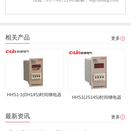
相关产品
更多
HHS1-1(DH14S)时间继电器
HHS1(JS14S)时间继电器
最新资讯
更多