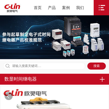
首页
产品
案例
我们
数显时间继电器