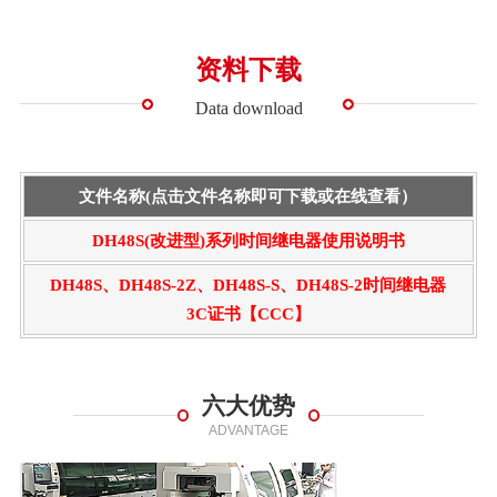
资料下载
Data download
文件名称(点击文件名称即可下载或在线查看）
DH48S(改进型)系列时间继电器使用说明书
DH48S、DH48S-2Z、DH48S-S、DH48S-2时间继电器
3C证书【CCC】
六大优势
ADVANTAGE