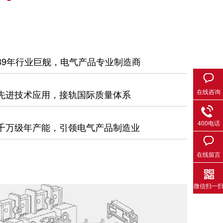
39年行业巨舰，电气产品专业制造商
在线咨询
先进技术应用，接轨国际质量体系
400电话
千万级年产能，引领电气产品制造业
在线留言
微信扫一