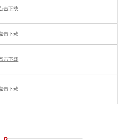
点击
下载
点击
下载
点击
下载
点击
下载