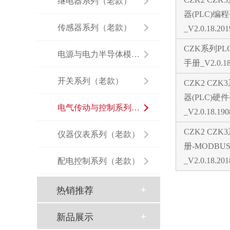
继电器系列（老款）
器(PLC)编
传感器系列（老款）
_V2.0.18.20
CZK系列P
电源与电力半导体模块（老款）
手册_V2.0.18
开关系列（老款）
CZK2 CZ
器(PLC)硬
电气传动与控制系列（老款）
_V2.0.18.190
CZK2 CZ
仪器仪表系列（老款）
册-MODBU
配电控制系列（老款）
_V2.0.18.20
热销推荐
新品展示