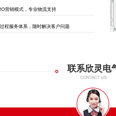
2O营销模式，专业物流支持
过程服务体系，随时解决客户问题
联系欣灵电
CONTACT US