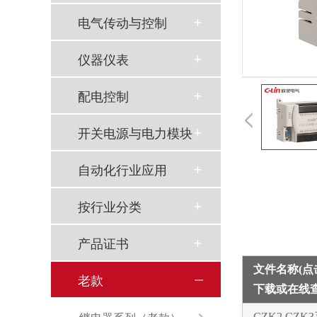
电气传动与控制
仪器仪表
配电控制
开关电源与电力模块
自动化行业应用
按行业分类
产品证书
文件名称(
老款
下载或在线
CZK2 CZ