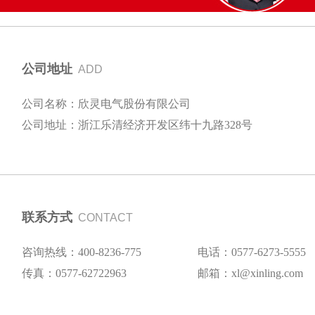
公司地址
ADD
公司名称：欣灵电气股份有限公司
公司地址：浙江乐清经济开发区纬十九路328号
联系方式
CONTACT
咨询热线：400-8236-775
电话：0577-6273-5555
传真：0577-62722963
邮箱：xl@xinling.com