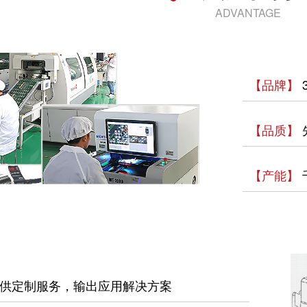
ADVANTAGE
【品牌】
【品质】
【产能】
供定制服务，输出应用解决方案