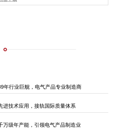
39年行业巨舰，电气产品专业制造商
先进技术应用，接轨国际质量体系
千万级年产能，引领电气产品制造业