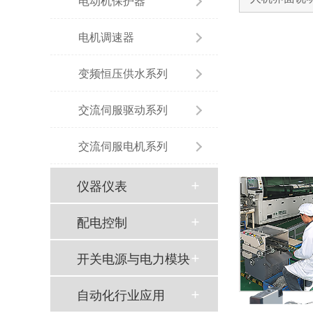
电动机保护器
电机调速器
变频恒压供水系列
交流伺服驱动系列
交流伺服电机系列
仪器仪表
配电控制
开关电源与电力模块
自动化行业应用