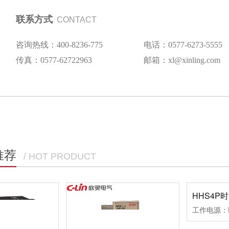
联系方式
CONTACT
咨询热线：400-8236-775
电话：0577-6273-5555
传真：0577-62722963
邮箱：xl@xinling.com
推荐
/ HOT PRODUCT
HHS4P