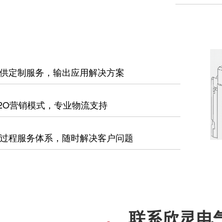
供定制服务，输出应用解决方案
2O营销模式，专业物流支持
过程服务体系，随时解决客户问题
联系欣灵电