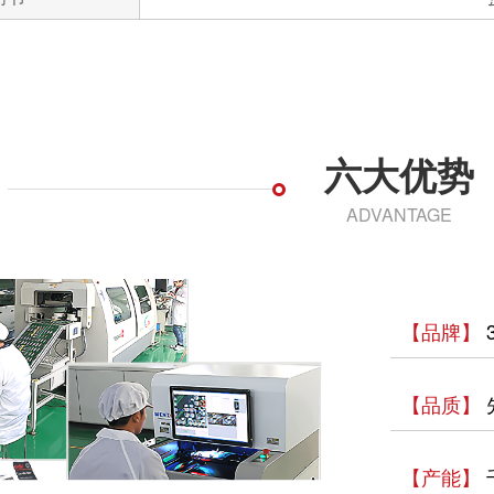
六大优势
ADVANTAGE
【品牌】
【品质】
【产能】