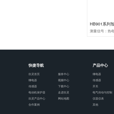
快捷导航
产品中心
欣灵首页
服务中心
继电器
继电器
视频中心
传感器
传感器
下载中心
开关
电动机保护器
走进欣灵
电气传动与控制
欣灵产品中心
网站地图
仪器仪表
合作案例
其他