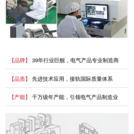
【品牌】
39年行业巨舰，电气产品专业制造商
【品质】
先进技术应用，接轨国际质量体系
【产能】
千万级年产能，引领电气产品制造业