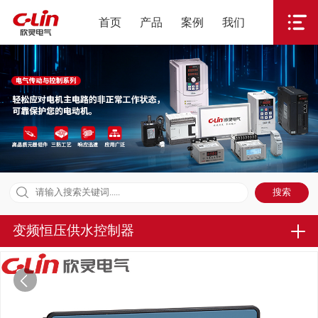
首页
产品
案例
我们
变频恒压供水控制器