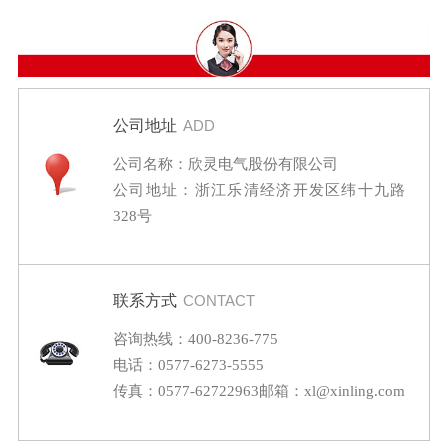
公司地址
ADD
公司名称：欣灵电气股份有限公司
公司地址：浙江乐清经济开发区纬十九路
328号
联系方式
CONTACT
咨询热线：400-8236-775
电话：0577-6273-5555
传真：0577-62722963
邮箱：xl@xinling.com