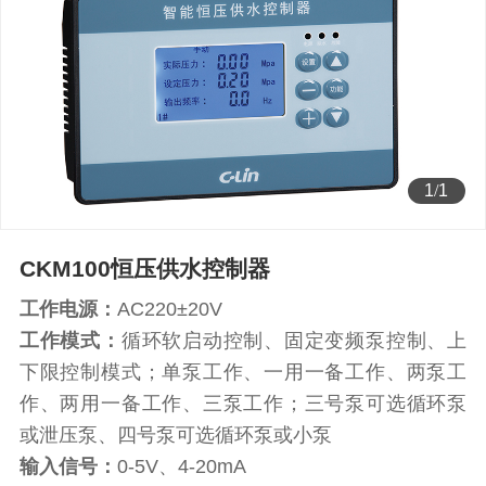
1
/
1
CKM100恒压供水控制器
工作电源：
AC220±20V
工作模式：
循环软启动控制、固定变频泵控制、上
下限控制模式；单泵工作、一用一备工作、两泵工
作、两用一备工作、三泵工作；三号泵可选循环泵
或泄压泵、四号泵可选循环泵或小泵
输入信号：
0-5V、4-20mA