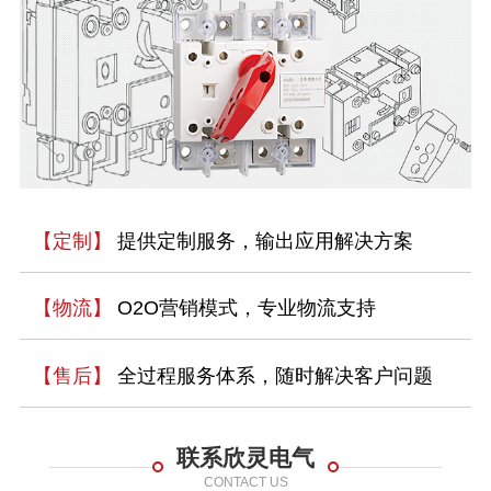
【定制】
提供定制服务，输出应用解决方案
【物流】
O2O营销模式，专业物流支持
【售后】
全过程服务体系，随时解决客户问题
联系欣灵电气
CONTACT US