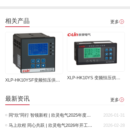
相关产品
更多
XLP-HK10YS 变频恒压供水控制器
XLP-HK10YSF变频恒压供水控制器
最新资讯
更多
同“欣”同行 智领新程 | 欣灵电气2025年度表彰总结大会暨新年酒会成功举办！
2026-01-31
马上欣程 同心共跃 | 欣灵电气2026年开工大吉！
2026-02-28