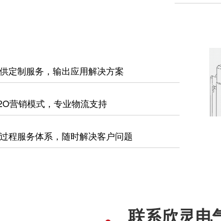
供定制服务，输出应用解决方案
2O营销模式，专业物流支持
过程服务体系，随时解决客户问题
联系欣灵电