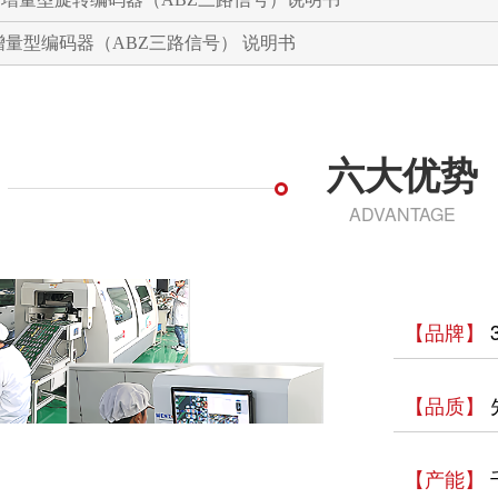
S 增量型编码器（ABZ三路信号） 说明书
六大优势
ADVANTAGE
【品牌】
【品质】
【产能】