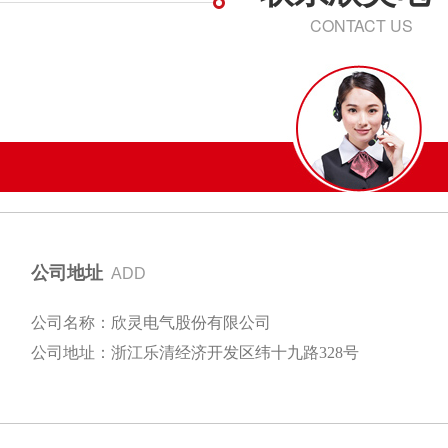
CONTACT US
公司地址
ADD
公司名称：欣灵电气股份有限公司
公司地址：浙江乐清经济开发区纬十九路328号