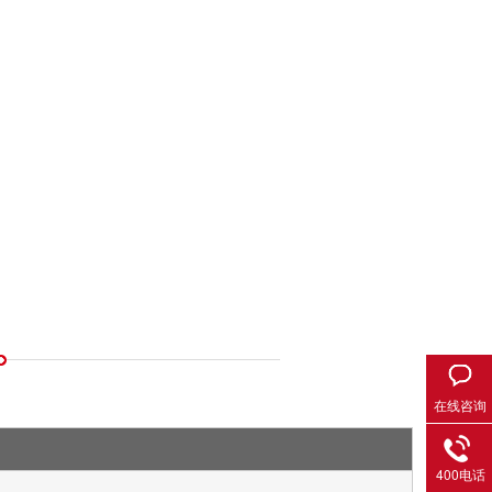
在线咨询
400电话