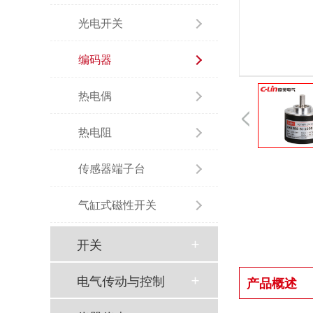
光电开关
编码器
热电偶
热电阻
传感器端子台
气缸式磁性开关
开关
电气传动与控制
产品概述