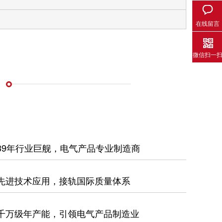
在线留言
微信扫一
39年行业巨舰，电气产品专业制造商
先进技术应用，接轨国际质量体系
千万级年产能，引领电气产品制造业