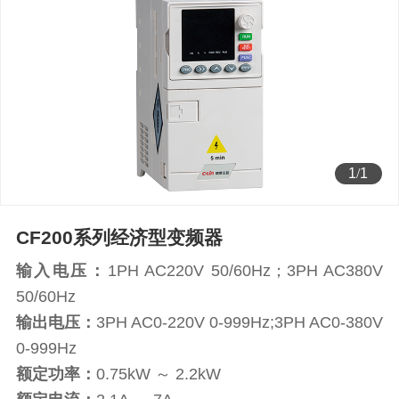
1
/
1
CF200系列经济型变频器
输入电压：
1PH AC220V 50/60Hz；3PH AC380V
50/60Hz
输出电压：
3PH AC0-220V 0-999Hz;3PH AC0-380V
0-999Hz
额定功率：
0.75kW ～ 2.2kW