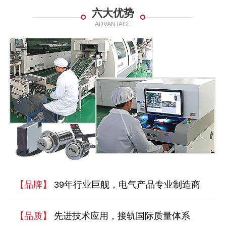
六大优势
ADVANTAGE
【品牌】
39年行业巨舰，电气产品专业制造商
【品质】
先进技术应用，接轨国际质量体系