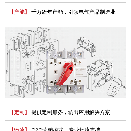
【产能】
千万级年产能，引领电气产品制造业
【定制】
提供定制服务，输出应用解决方案
【物流】
O2O营销模式，专业物流支持