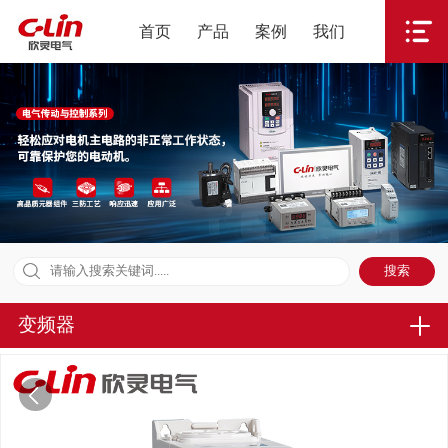
首页
产品
案例
我们
变频器