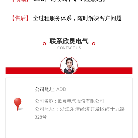
【售后】
全过程服务体系，随时解决客户问题
联系欣灵电气
CONTACT US
公司地址
ADD
公司名称：欣灵电气股份有限公司
公司地址：浙江乐清经济开发区纬十九路
328号