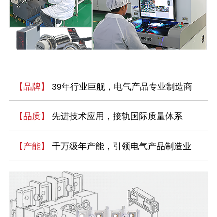
【品牌】
39年行业巨舰，电气产品专业制造商
【品质】
先进技术应用，接轨国际质量体系
【产能】
千万级年产能，引领电气产品制造业