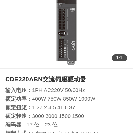
1
/
1
CDE220ABN交流伺服驱动器
输入电压：
1PH AC220V 50/60Hz
额定功率：
400W 750W 850W 1000W
额定扭矩：
1.27 2.4 5.41 6.37
额定转速：
3000 3000 1500 1500
编码器：
17 位，23 位