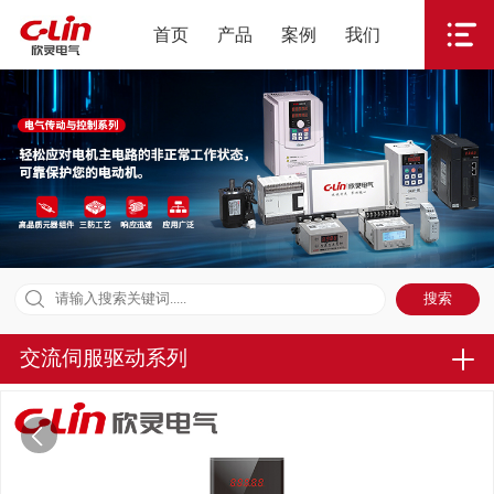
首页
产品
案例
我们
交流伺服驱动系列