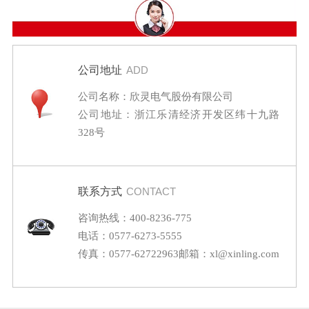
公司地址
ADD
公司名称：欣灵电气股份有限公司
公司地址：浙江乐清经济开发区纬十九路
328号
联系方式
CONTACT
咨询热线：400-8236-775
电话：0577-6273-5555
传真：0577-62722963
邮箱：xl@xinling.com