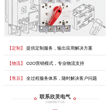
【定制】
提供定制服务，输出应用解决方案
【物流】
O2O营销模式，专业物流支持
【售后】
全过程服务体系，随时解决客户问题
联系欣灵电气
CONTACT US