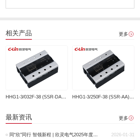
相关产品
更多
HHG1-3/032F-38 (SSR-DA)（改进型）三相固体继电器(直流控制交流)
HHG1-3/250F-38 (SSR-AA)（改进型）三相固体继电器(交流控制交流)
最新资讯
更多
同“欣”同行 智领新程 | 欣灵电气2025年度表彰总结大会暨新年酒会成功举办！
2026-01-31