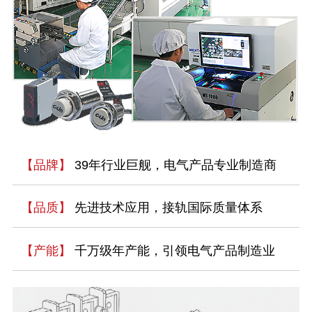
【品牌】
39年行业巨舰，电气产品专业制造商
【品质】
先进技术应用，接轨国际质量体系
【产能】
千万级年产能，引领电气产品制造业