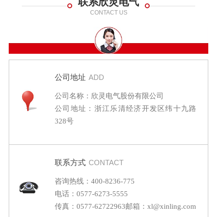
联系欣灵电气
CONTACT US
公司地址
ADD
公司名称：欣灵电气股份有限公司
公司地址：浙江乐清经济开发区纬十九路
328号
联系方式
CONTACT
咨询热线：400-8236-775
电话：0577-6273-5555
传真：0577-62722963
邮箱：xl@xinling.com