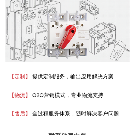
【定制】
提供定制服务，输出应用解决方案
【物流】
O2O营销模式，专业物流支持
【售后】
全过程服务体系，随时解决客户问题