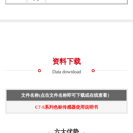
资料下载
Data download
文件名称(点击文件名称即可下载或在线查看）
C7-S系列色标传感器使用说明书
六大优势