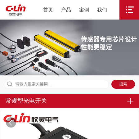
首页
产品
案例
我们
常规型光电开关