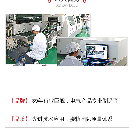
ADVANTAGE
【品牌】
39年行业巨舰，电气产品专业制造商
【品质】
先进技术应用，接轨国际质量体系