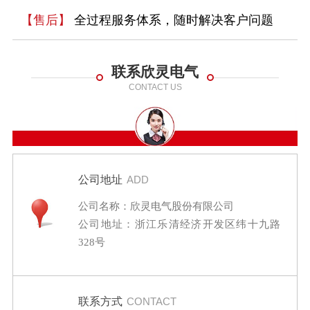
【售后】
全过程服务体系，随时解决客户问题
联系欣灵电气
CONTACT US
公司地址
ADD
公司名称：欣灵电气股份有限公司
公司地址：浙江乐清经济开发区纬十九路
328号
联系方式
CONTACT