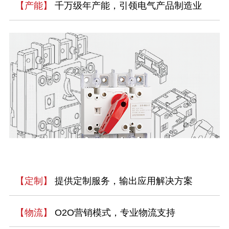
【产能】
千万级年产能，引领电气产品制造业
【定制】
提供定制服务，输出应用解决方案
【物流】
O2O营销模式，专业物流支持