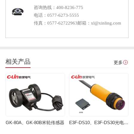
咨询热线：400-8236-775
电话：0577-6273-5555
传真：0577-62722963
邮箱：xl@xinling.com
相关产品
更多
GK-80A、GK-80B米轮传感器
E3F-DS10、E3F-DS30光电开关