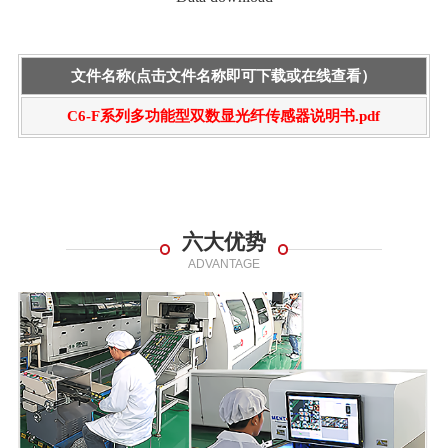
文件名称(点击文件名称即可下载或在线查看）
C6-F系列多功能型双数显光纤传感器说明书.pdf
六大优势
ADVANTAGE