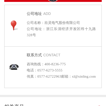
公司地址
ADD
公司名称：欣灵电气股份有限公司
公司地址：浙江乐清经济开发区纬十九路
328号
联系方式
CONTACT
咨询热线：400-8236-775
电话：0577-6273-5555
传真：0577-62722963
邮箱：xl@xinling.com