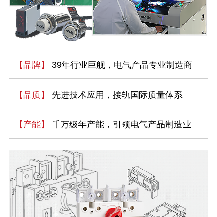
【品牌】
39年行业巨舰，电气产品专业制造商
【品质】
先进技术应用，接轨国际质量体系
【产能】
千万级年产能，引领电气产品制造业