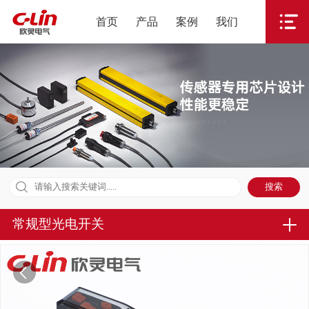
首页
产品
案例
我们
常规型光电开关