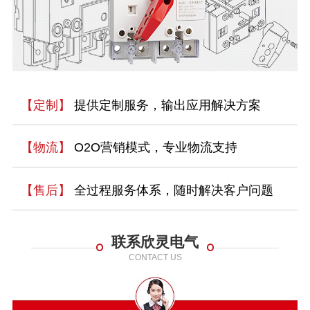
【定制】
提供定制服务，输出应用解决方案
【物流】
O2O营销模式，专业物流支持
【售后】
全过程服务体系，随时解决客户问题
联系欣灵电气
CONTACT US