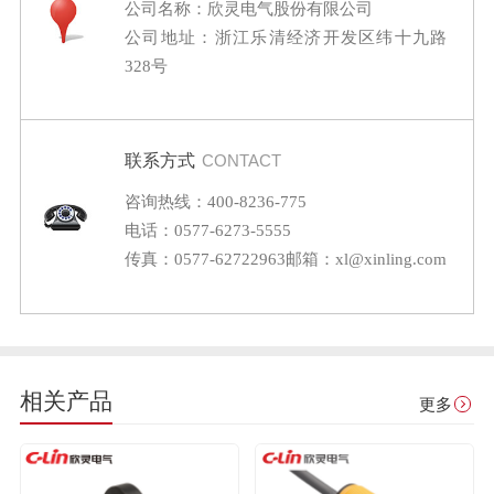
公司名称：欣灵电气股份有限公司
公司地址：浙江乐清经济开发区纬十九路
328号
联系方式
CONTACT
咨询热线：400-8236-775
电话：0577-6273-5555
传真：0577-62722963
邮箱：xl@xinling.com
相关产品
更多