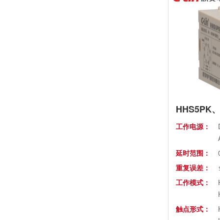
HHS5PK
工作电源：
延时范围：
重复误差：
工作模式：
触点形式：