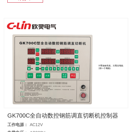
GK700C全自动数控钢筋调直切断机控制器
工作电源：
AC12V