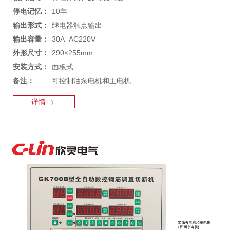
停电记忆：
10年
输出形式：
继电器触点输出
输出容量：
30A AC220V
外形尺寸：
290×255mm
安装方式：
面板式
备注：
可控制油泵电机和主电机
详情
》