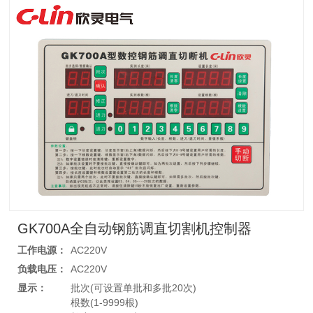
GK700A全自动钢筋调直切割机控制器
工作电源：
AC220V
负载电压：
AC220V
显示：
批次(可设置单批和多批20次)
根数(1-9999根)