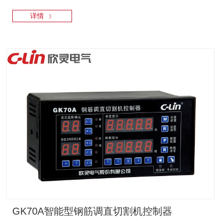
详情
》
GK70A智能型钢筋调直切割机控制器