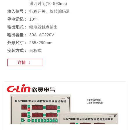
退刀时间(10-990ms)
输入信号：
行程开关、旋转编码器
停电记忆：
10年
输出形式：
继电器触点输出
输出容量：
30A AC220V
外形尺寸：
255×290mm
安装方式：
面板式
详情
》