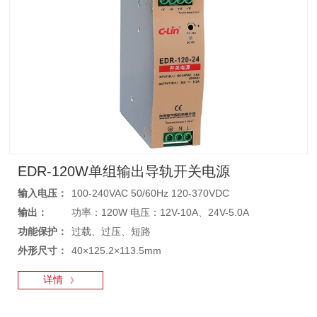
EDR-120W单组输出导轨开关电源
输入电压：
100-240VAC 50/60Hz 120-370VDC
输出：
功率：120W 电压：12V-10A、24V-5.0A
功能保护：
过载、过压、短路
外形尺寸：
40×125.2×113.5mm
详情
》