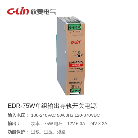
EDR-75W单组输出导轨开关电源
输入电压：
100-240VAC 50/60Hz 120-370VDC
输出：
功率：75W 电压：12V-6.3A、24V-3.2A
功能保护：
过载、过压、短路