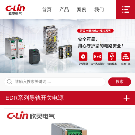
首页
产品
案例
我们
EDR系列导轨开关电源