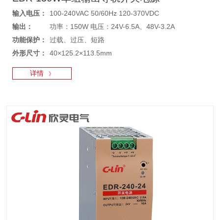
输入电压：
100-240VAC 50/60Hz 120-370VDC
输出：
功率：150W 电压：24V-6.5A、48V-3.2A
功能保护：
过载、过压、短路
外形尺寸：
40×125.2×113.5mm
详情
》