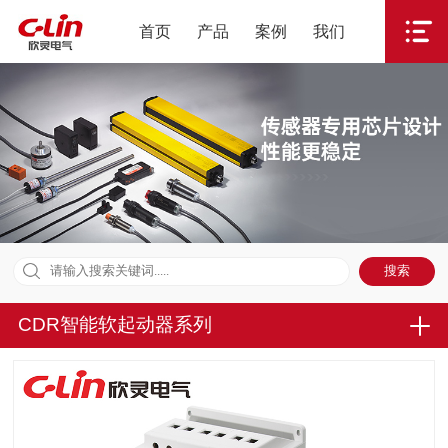
首页
产品
案例
我们
CDR智能软起动器系列