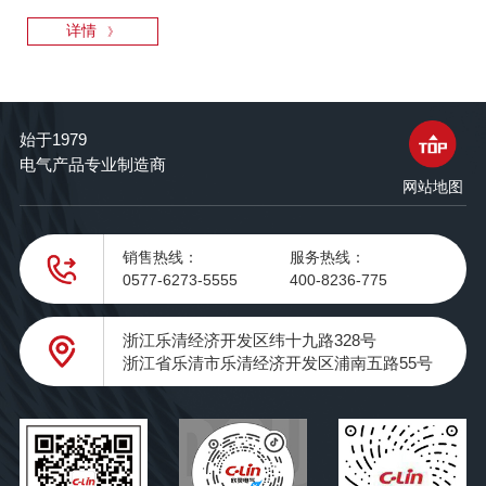
详情
》
始于1979
电气产品专业制造商
网站地图
销售热线：
服务热线：
0577-6273-5555
400-8236-775
浙江乐清经济开发区纬十九路328号
浙江省乐清市乐清经济开发区浦南五路55号