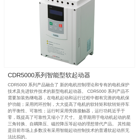
CDR5000系列智能型软起动器
CDR5000 系列产品融合了 新的电机控制理论和专有的电机保护
技术及先进软件技术的新型电机起动器。 CDR5000 系列产品不
需要加装热继电器，在电机起动和运行过程中都有完善的电机保
护功能；采用闭环控制，大大提高了电机的软转矩和软转矩停车
的平衡性、可靠性；运行时采用旁路接触器，运行功耗近乎于
零，既提高了可靠性又缩小了尺寸。 是早期用于电动机起动的星
三角转换、自耦降压、磁控降压等起动的理想替代产品。 其性能
是目前市场上多数没有采用智能起动控制技术的普通软起动所无
法比拟的。