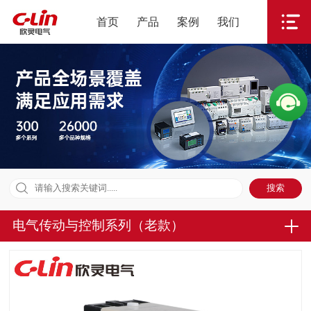
首页
产品
案例
我们
电气传动与控制系列（老款）