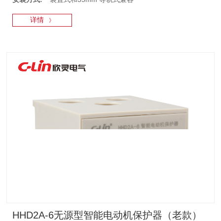
详情
》
HHD2A-6无源型智能电动机保护器（老款）