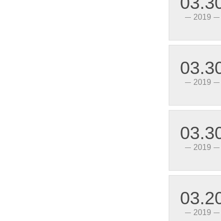
03.3
2019
03.3
2019
HHG1D-1/032F-22、38 (SSR-DA)小型单列电路板式固体继电器
03.3
2019
03.2
2019
HHG1D-1/032F-22、38(SSR-DA)小型单列电路板式固体继电器