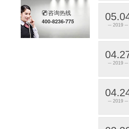
咨询热线
05.0
400-8236-775
2019
04.2
HHG41-1/032F-22、38(SSR-DA)固体继电器（直流控制交流）
2019
04.2
2019
HHG41-1/032F-22、38-D(SSR-DA)固体继电器（直流控制交流）