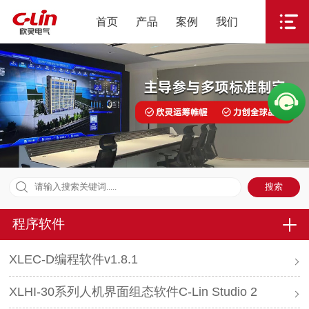
首页
产品
案例
我们
程序软件
XLEC-D编程软件v1.8.1
XLHI-30系列人机界面组态软件C-Lin Studio 2