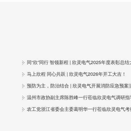
马上欣程 同心共跃 | 欣灵电气2026年开工大吉！
温州市政协副主席陈胜峰一行莅临欣灵电气调研指
农工党浙江省委会主委葛明华一行莅临欣灵电气考