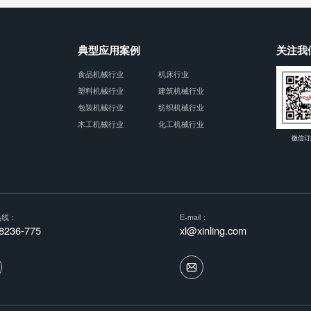
典型应用案例
关注我
食品机械行业
机床行业
塑料机械行业
建筑机械行业
包装机械行业
纺织机械行业
木工机械行业
化工机械行业
微信订
热线：
E-mail：
8236-775
xl@xinling.com