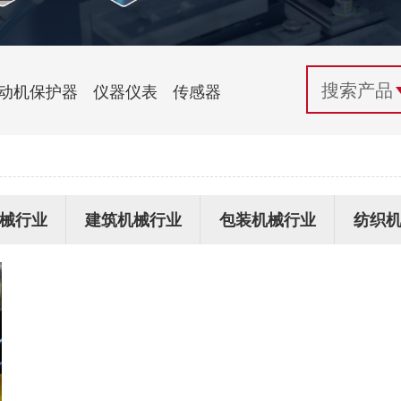
配电控制
纺织机械行业
电气百科
开关电源与电力模块
木工机械行业
常见问题
动机保护器
仪器仪表
传感器
自动化行业应用
化工机械行业
技术支持
投诉与建议
械行业
建筑机械行业
包装机械行业
纺织