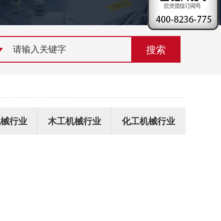
荣誉资质
组织机构
联系欣灵
机械行业
木工机械行业
化工机械行业