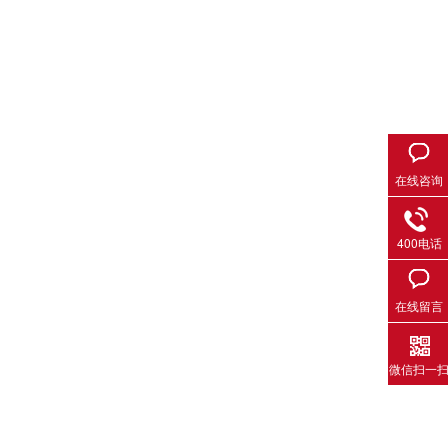
在线咨询
400电话
在线留言
微信扫一