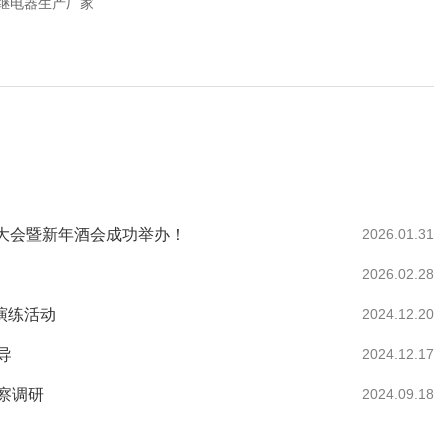
继电器生产厂家
总结大会暨新年酒会成功举办！
2026.01.31
2026.02.28
演练活动
2024.12.20
导
2024.12.17
察调研
2024.09.18