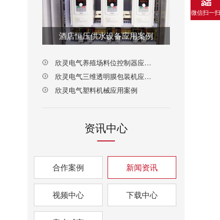
微信扫一
酒店恒压供水设备应用案例
欣灵电气养殖场料位控制器应用案例
欣灵电气三维透明膜包装机应用案例
欣灵电气塑料机械应用案例
资讯中心
合作案例
新闻资讯
视频中心
下载中心