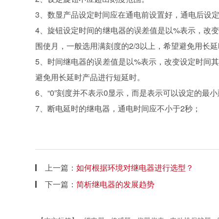
3、数显产品设定时间应在通电前设置好，通电后设
4、旋钮设定时间的继电器的误差值是以%表示，改
围使月，一般选用满刻度的2/3以上，希望避免用长
5、时间继电器的误差值是以%表示，改变设定时间
避免用长延时产品进行短延时。
6、“0”刻度并不表示0显示，而是表示可以设定的最
7、断电延时的继电器，通电时间应不小于2秒；
上一篇：
如何根据环境对继电器进行选型？
下一篇：
简析继电器的发展趋势