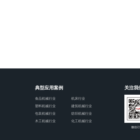
典型应用案例
关注我
食品机械行业
机床行业
塑料机械行业
建筑机械行业
包装机械行业
纺织机械行业
木工机械行业
化工机械行业
微信订