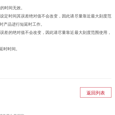
定的时间无效。
变设定时间其误差绝对值不会改变，因此请尽量靠近最大刻度范
延时产品进行短延时工作。
其误差的绝对值不会改变，因此请尽量靠近最大刻度范围使用，
小延时时间。
返回列表