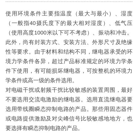
使用环境条件主要指温度（最大与最小）、湿度
（一般指40摄氏度下的最大相对湿度）、低气压
（使用高度1000米以下可不考虑）、振动和冲击。
此外，尚有封装方式、安装方法、外形尺寸及绝缘
性等要求。由于材料和结构不同，继电器承受的环
境力学条件各异，超过产品标准规定的环境力学条
件下使用，有可能损坏继电器，可按整机的环境力
学条件或高一级的条件选用。
对电磁干扰或射频干扰比较敏感的装置周围，最好
不要选用交流电激励的继电器。选用直流继电器要
选用带线圈瞬态抑制电路的产品。那些用固态器件
或电路提供激励及对尖峰信号比较敏感地地方，也
要选择有瞬态抑制电路的产品。