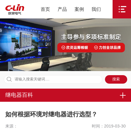
首页
产品
案例
我们
继电器百科
如何根据环境对继电器进行选型？
来源：
时间：2019-03-30