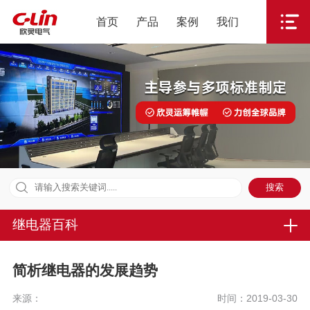
首页
产品
案例
我们
继电器百科
简析继电器的发展趋势
来源：
时间：2019-03-30