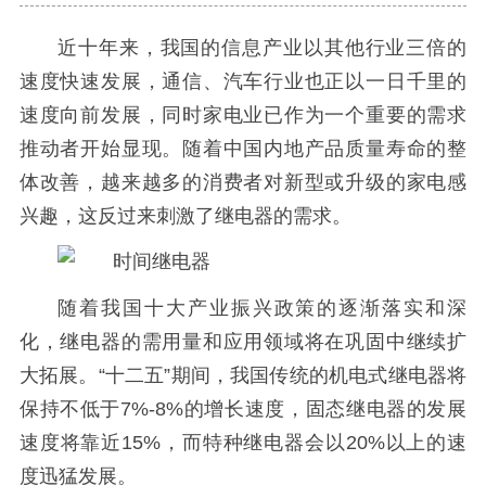
近十年来，我国的信息产业以其他行业三倍的
速度快速发展，通信、汽车行业也正以一日千里的
速度向前发展，同时家电业已作为一个重要的需求
推动者开始显现。随着中国内地产品质量寿命的整
体改善，越来越多的消费者对新型或升级的家电感
兴趣，这反过来刺激了继电器的需求。
随着我国十大产业振兴政策的逐渐落实和深
化，继电器的需用量和应用领域将在巩固中继续扩
大拓展。“十二五”期间，我国传统的机电式继电器将
保持不低于7%-8%的增长速度，固态继电器的发展
速度将靠近15%，而特种继电器会以20%以上的速
度迅猛发展。