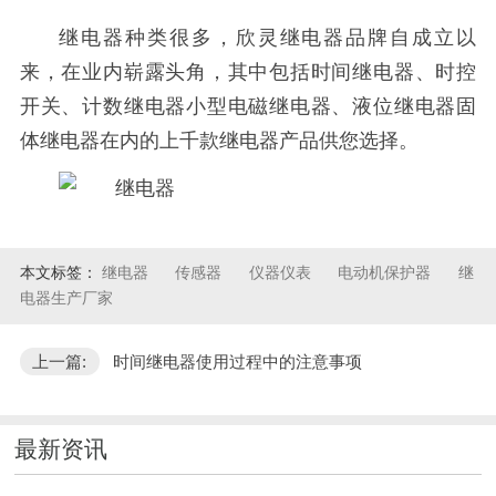
继电器种类很多，欣灵继电器品牌自成立以
来，在业内崭露头角，其中包括时间继电器、时控
开关、计数继电器小型电磁继电器、液位继电器固
体继电器在内的上千款继电器产品供您选择。
本文标签：
继电器
传感器
仪器仪表
电动机保护器
继
电器生产厂家
上一篇:
时间继电器使用过程中的注意事项
最新资讯