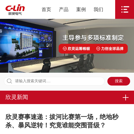
首页
产品
案例
我们
欣灵新闻
欣灵赛事速递：拔河比赛第一场，绝地秒
杀、暴风逆转！究竟谁能突围晋级？