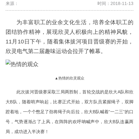
来源：
时间：2018-11-13
为丰富职工的业余文化生活，培养全体职工的
团结协作精神，展现欣灵人积极向上的精神风貌，
11月10日下午，随着集体拔河项目晋级赛的开始，
欣灵电气第二届趣味运动会拉开了帷幕。
▲热情的欣灵观众
此次拔河晋级赛采取三局两胜制，首轮交战的是欣大A队和欣
大B队，随着哨声响起，比赛正式开始，双方队员紧握绳子，双脚
蹬着地，一个个憋足了劲将绳子向后拉，欣大B队喊着“一二三”的口
号，气势逐渐占了上风，在阵阵的欢呼呐喊声中，欣大B队连赢两
局，成功进入半决赛！