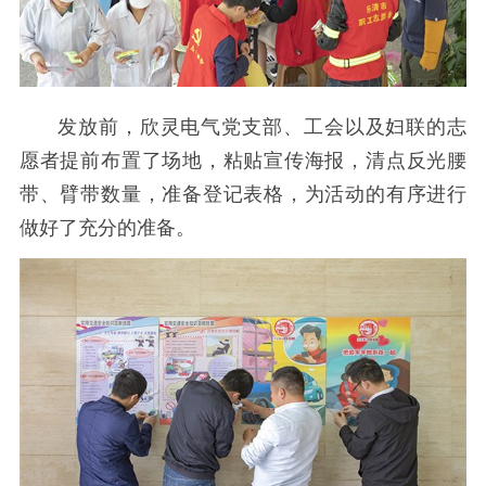
发放前，欣灵电气党支部、工会以及妇联的志
愿者提前布置了场地，粘贴宣传海报，清点反光腰
带、臂带数量，准备登记表格，为活动的有序进行
做好了充分的准备。