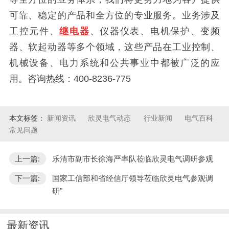
可靠、稳定的产品和全方位的专业服务。业务涉及
工控元件、
继电器
、仪器仪表、电机保护、变频
器、软起动器等多个领域，这些产品在工业控制、
机械设备、电力系统和公共事业中都被广泛的应
用。咨询热线：400-8236-775
本文标签：
新闻资讯
欣灵电气动态
行业新闻
电气百科
常见问题
上一篇:
乐清市副市长徐海严率队莅临欣灵电气调研参观
下一篇:
国家工信部和省经信厅领导莅临欣灵电气参观调
研"
最新资讯