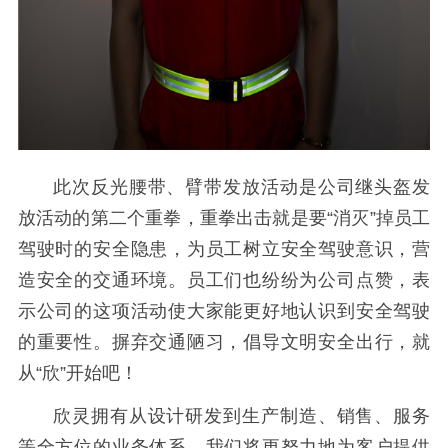
此次反光腰带、臂带发放活动是公司继头盔发
放活动的第二个重拳，重拳出击就是要“消灭”掉员工
驾驶时的安全隐患，为员工树立安全驾驶意识，营
造安全的交通环境。员工们也纷纷为公司点赞，表
示公司的这项活动使大家能更好地认识到安全驾驶
的重要性。摒弃交通陋习，倡导文明安全出行，就
从“欣”开始吧！
欣灵拥有从设计研发到生产制造、销售、服务
等全方位的业务体系，我们将更努力地为客户提供