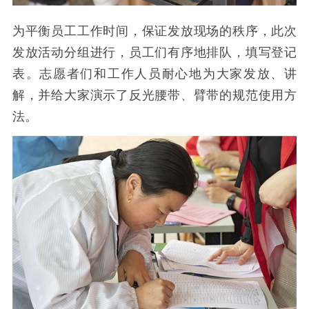
为平衡员工工作时间，保证发放现场的秩序，此次
发放活动分组进行，员工们有序地排队，填写登记
表。志愿者们和工作人员耐心地为大家发放、讲
解，并给大家演示了反光腰带、臂带的规范使用方
法。