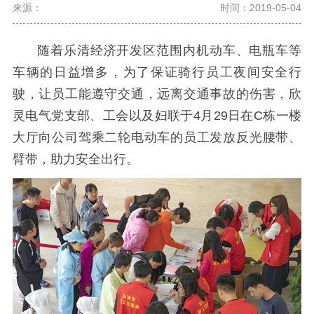
来源：
时间：2019-05-04
随着乐清经济开发区范围内机动车、电瓶车等
车辆的日益增多，为了保证骑行员工夜间安全行
驶，让员工能遵守交通，远离交通事故的伤害，欣
灵电气党支部、工会以及妇联于4月29日在C栋一楼
大厅向公司驾乘二轮电动车的员工发放反光腰带、
臂带，助力安全出行。