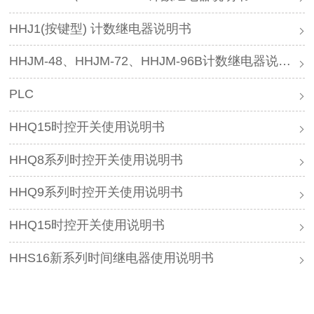
HHJ1(按键型) 计数继电器说明书
HHJM-48、HHJM-72、HHJM-96B计数继电器说明书
PLC
HHQ15时控开关使用说明书
HHQ8系列时控开关使用说明书
HHQ9系列时控开关使用说明书
HHQ15时控开关使用说明书
HHS16新系列时间继电器使用说明书