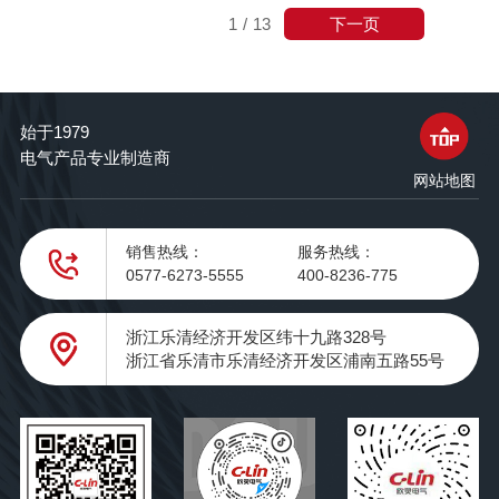
下一页
1
/
13
始于1979
电气产品专业制造商
网站地图
销售热线：
服务热线：
0577-6273-5555
400-8236-775
浙江乐清经济开发区纬十九路328号
浙江省乐清市乐清经济开发区浦南五路55号