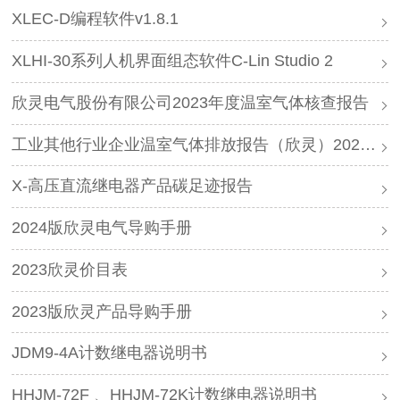
XLEC-D编程软件v1.8.1
XLHI-30系列人机界面组态软件C-Lin Studio 2
欣灵电气股份有限公司2023年度温室气体核查报告
工业其他行业企业温室气体排放报告（欣灵）2023年
X-高压直流继电器产品碳足迹报告
2024版欣灵电气导购手册
2023欣灵价目表
2023版欣灵产品导购手册
JDM9-4A计数继电器说明书
HHJM-72F 、HHJM-72K计数继电器说明书