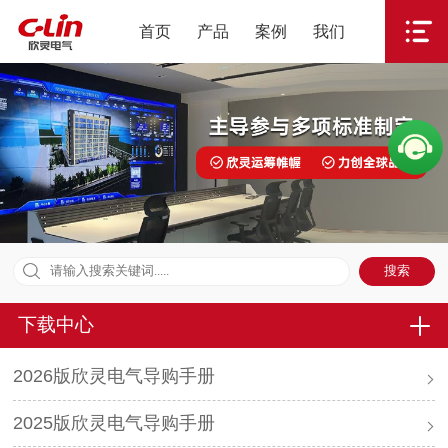
首页
产品
案例
我们
下载中心
2026版欣灵电气导购手册
2025版欣灵电气导购手册