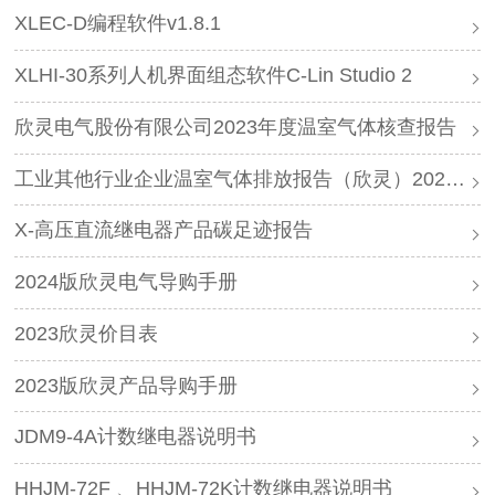
XLEC-D编程软件v1.8.1
XLHI-30系列人机界面组态软件C-Lin Studio 2
欣灵电气股份有限公司2023年度温室气体核查报告
工业其他行业企业温室气体排放报告（欣灵）2023年
X-高压直流继电器产品碳足迹报告
2024版欣灵电气导购手册
2023欣灵价目表
2023版欣灵产品导购手册
JDM9-4A计数继电器说明书
HHJM-72F 、HHJM-72K计数继电器说明书