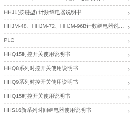
HHJ1(按键型) 计数继电器说明书
HHJM-48、HHJM-72、HHJM-96B计数继电器说明书
PLC
HHQ15时控开关使用说明书
HHQ8系列时控开关使用说明书
HHQ9系列时控开关使用说明书
HHQ15时控开关使用说明书
HHS16新系列时间继电器使用说明书