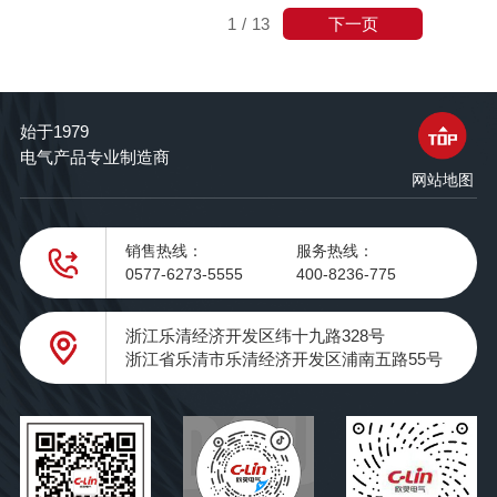
下一页
1
/
13
始于1979
电气产品专业制造商
网站地图
销售热线：
服务热线：
0577-6273-5555
400-8236-775
浙江乐清经济开发区纬十九路328号
浙江省乐清市乐清经济开发区浦南五路55号