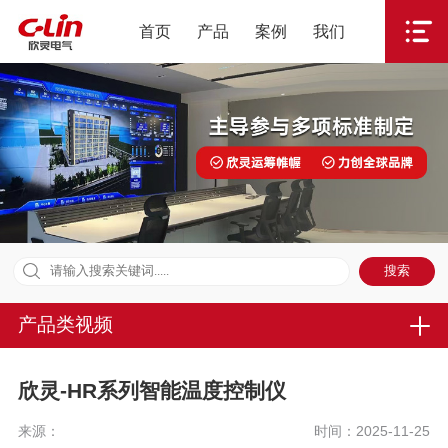
首页
产品
案例
我们
产品类视频
欣灵-HR系列智能温度控制仪
来源：
时间：2025-11-25