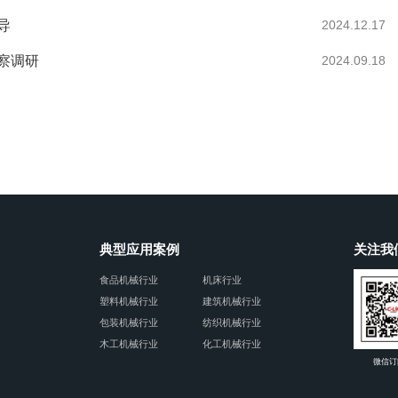
导
2024.12.17
察调研
2024.09.18
典型应用案例
关注我
食品机械行业
机床行业
塑料机械行业
建筑机械行业
包装机械行业
纺织机械行业
木工机械行业
化工机械行业
微信订