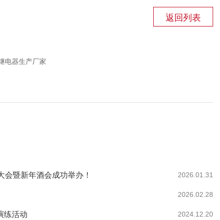
返回列表
继电器生产厂家
总结大会暨新年酒会成功举办！
2026.01.31
2026.02.28
演练活动
2024.12.20