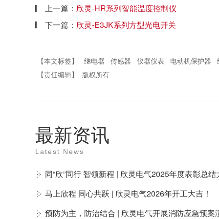
上一篇：
欣灵-HR系列智能温度控制仪
下一篇：
欣灵-E3JK系列方型光电开关
【本文标签】
继电器
传感器
仪器仪表
电动机保护器
【责任编辑】
版权所有
最新资讯
Latest News
同“欣”同行 智领新程 | 欣灵电气2025年度表彰
马上欣程 同心共跃 | 欣灵电气2026年开工大吉！
预防为主，防治结合 | 欣灵电气开展消防应急预案