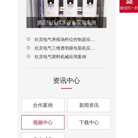
微信扫一
酒店恒压供水设备应用案例
欣灵电气养殖场料位控制器应用案例
欣灵电气三维透明膜包装机应用案例
欣灵电气塑料机械应用案例
资讯中心
合作案例
新闻资讯
视频中心
下载中心