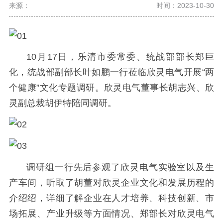
来源：
时间：2023-10-30
10月17日，乐清市委常委、统战部部长郑巨
化，统战部副部长叶如鹏一行莅临欣灵电气开展“两
个健康”文化专题调研。欣灵电气董事长胡志兴、欣
灵副总裁胡伊特陪同调研。
调研组一行先后参观了欣灵电气实验室以及生
产车间，听取了胡董对欣灵企业文化和发展历程的
介绍绍，详细了解企业在人才培养、科技创新、市
场拓展、产业升级等方面情况、郑部长对欣灵电气