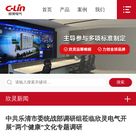
首页
产品
案例
我们
欣灵新闻
中共乐清市委统战部调研组莅临欣灵电气开
展“两个健康”文化专题调研