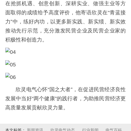
在抢抓机遇、创意创新、深耕实业、做强主业等方
面取得的成绩给予高度评价，他寄语欣灵在“青蓝接
力”中，练好内功，以更多新实践、新实绩、新实效
推动先行示范，充分激发民营企业及民营企业家的
积极性和创造力。
欣灵电气心怀“国之大者”，在促进民营经济良性
发展中当好“两个健康”的践行者，为助推民营经济更
高质量发展贡献欣灵力量。
本文标签：
新闻资讯
欣灵电气动态
行业新闻
电气百科