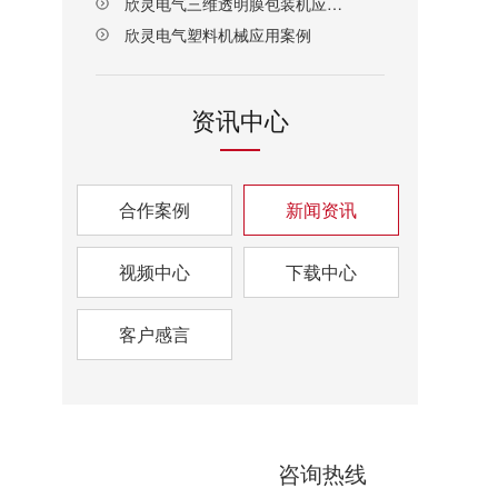
欣灵电气三维透明膜包装机应用案例
欣灵电气塑料机械应用案例
资讯中心
合作案例
新闻资讯
视频中心
下载中心
客户感言
咨询热线