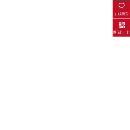
在线留言
微信扫一