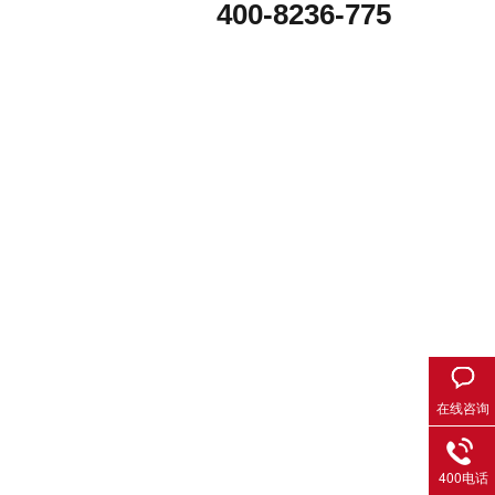
400-8236-775
在线咨询
400电话