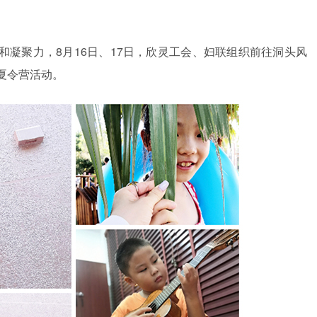
凝聚力，8月16日、17日，欣灵工会、妇联组织前往洞头风
学夏令营活动。