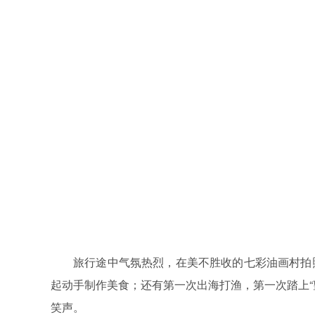
旅行途中气氛热烈，在美不胜收的七彩油画村拍
起动手制作美食；还有第一次出海打渔，第一次踏上“
笑声。