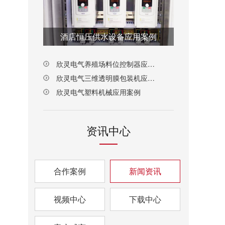
酒店恒压供水设备应用案例
欣灵电气养殖场料位控制器应用案例
欣灵电气三维透明膜包装机应用案例
欣灵电气塑料机械应用案例
资讯中心
合作案例
新闻资讯
视频中心
下载中心