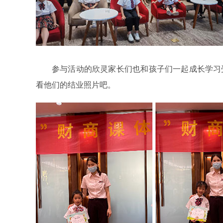
参与活动的欣灵家长们也和孩子们一起成长学习
看他们的结业照片吧。