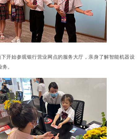
领下开始参观银行营业网点的服务大厅，亲身了解智能机器设
业务。