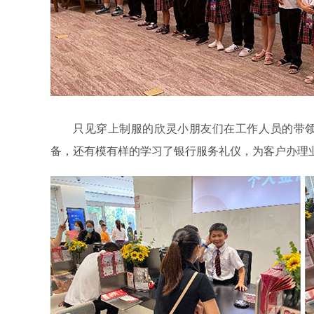
只见穿上制服的欣灵小朋友们在工作人员的带
备，还有模有样的学习了银行服务礼仪，为客户办理