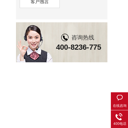
客户感言
咨询热线
400-8236-775
在线咨询
400电话