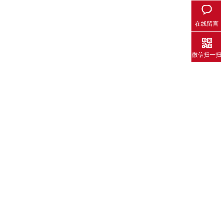
在线留言
微信扫一