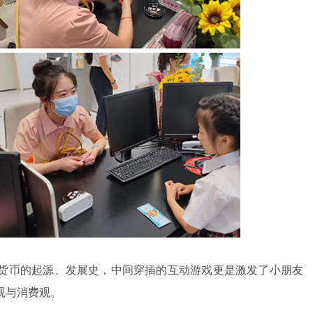
货币的起源、发展史，中间穿插的互动游戏更是激发了小朋友
观与消费观。