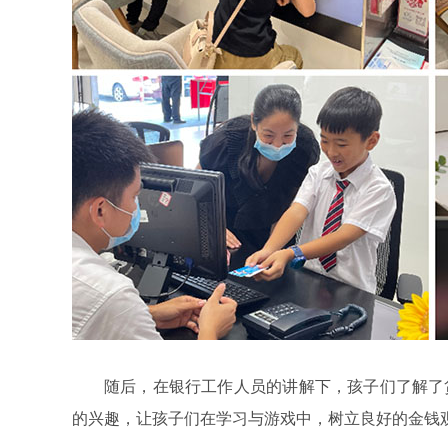
随后，在银行工作人员的讲解下，孩子们了解了
的兴趣，让孩子们在学习与游戏中，树立良好的金钱