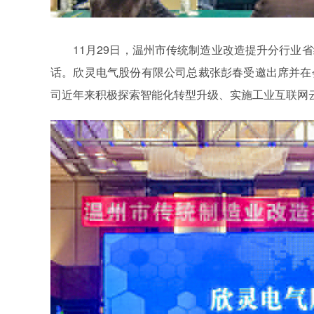
11月29日，温州市传统制造业改造提升分行业
话。欣灵电气股份有限公司总裁张彭春受邀出席并在
司近年来积极探索智能化转型升级、实施工业互联网