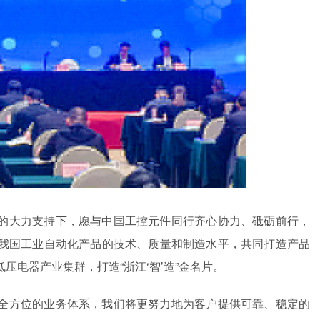
的大力支持下，愿与中国工控元件同行齐心协力、砥砺前行，
我国工业自动化产品的技术、质量和制造水平，共同打造产品
电器产业集群，打造“浙江‘智’造”金名片。
全方位的业务体系，我们将更努力地为客户提供可靠、稳定的