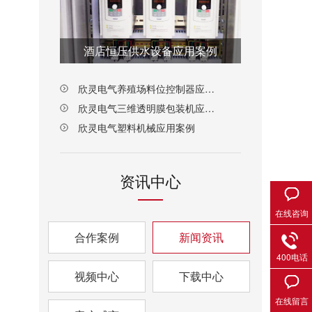
酒店恒压供水设备应用案例
欣灵电气养殖场料位控制器应用案例
欣灵电气三维透明膜包装机应用案例
欣灵电气塑料机械应用案例
资讯中心
在线咨询
合作案例
新闻资讯
400电话
视频中心
下载中心
在线留言