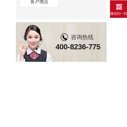
客户感言
微信扫一
咨询热线
400-8236-775