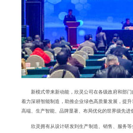
新模式带来新动能，欣灵公司在各级政府和部门
着力深耕智能制造，助推企业绿色高质量发展，提升
高端、生产智能、品牌显著、布局优化的世界级先进低压
欣灵拥有从设计研发到生产制造、销售、服务等