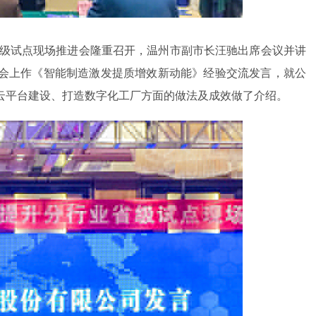
省级试点现场推进会隆重召开，温州市副市长汪驰出席会议并讲
会上作《智能制造激发提质增效新动能》经验交流发言，就公
云平台建设、打造数字化工厂方面的做法及成效做了介绍。