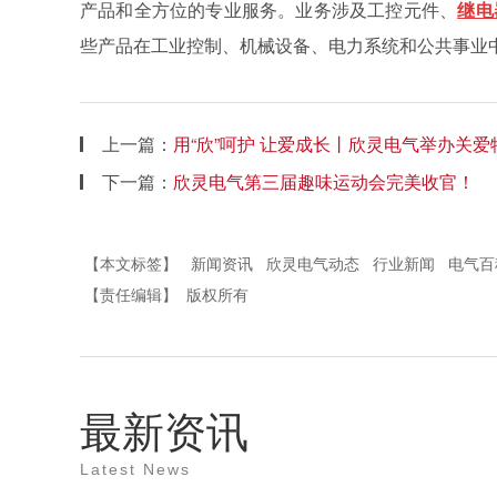
产品和全方位的专业服务。业务涉及工控元件、
继电
些产品在工业控制、机械设备、电力系统和公共事业中都被
上一篇：
用“欣”呵护 让爱成长丨欣灵电气举办关
下一篇：
欣灵电气第三届趣味运动会完美收官！
【本文标签】
新闻资讯
欣灵电气动态
行业新闻
电气百
【责任编辑】
版权所有
最新资讯
Latest News