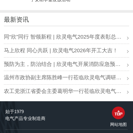
最新资讯
同“欣”同行 智领新程 | 欣灵电气2025年度表彰总结大会暨新年酒会成功举办！
马上欣程 同心共跃 | 欣灵电气2026年开工大吉！
预防为主，防治结合 | 欣灵电气开展消防应急预案演练活动
温州市政协副主席陈胜峰一行莅临欣灵电气调研指导
农工党浙江省委会主委葛明华一行莅临欣灵电气考察调研
始于1979
电气产品专业制造商
网站地图