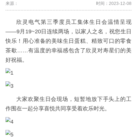
来源：
时间：2023-12-08
欣灵电气第三季度员工集体生日会温情呈现
——9月19~20日连续两场，以家人之名，祝您生日
快乐！用心准备的美味生日蛋糕、精致可口的零食
茶歇……有温度的幸福感包含了欣灵对寿星们的美
好祝福。
大家欢聚生日会现场，短暂地放下手头上的工
作围在一起分享喜悦共同享受着欢乐时光。