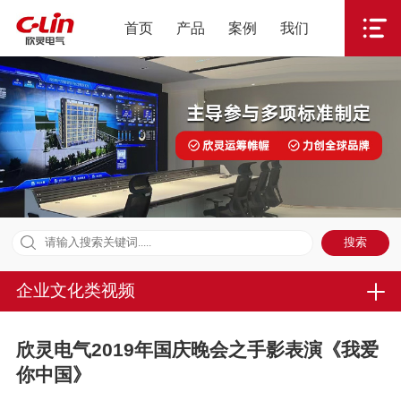
首页
产品
案例
我们
企业文化类视频
欣灵电气2019年国庆晚会之手影表演《我爱
你中国》