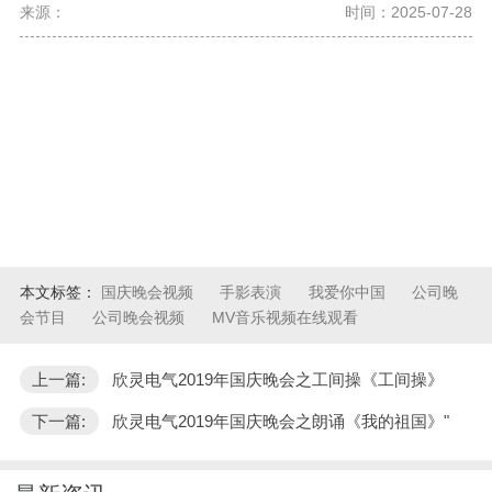
来源：
时间：2025-07-28
本文标签：
国庆晚会视频
手影表演
我爱你中国
公司晚
会节目
公司晚会视频
MV音乐视频在线观看
上一篇:
欣灵电气2019年国庆晚会之工间操《工间操》
下一篇:
欣灵电气2019年国庆晚会之朗诵《我的祖国》"