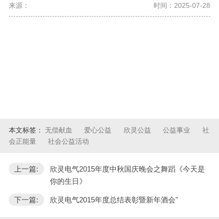
来源：
时间：2025-07-28
本文标签：
无偿献血
爱心公益
欣灵公益
公益事业
社
会正能量
社会公益活动
上一篇:
欣灵电气2015年度中秋国庆晚会之舞蹈《今天是
你的生日》
下一篇:
欣灵电气2015年度总结表彰暨新年酒会"