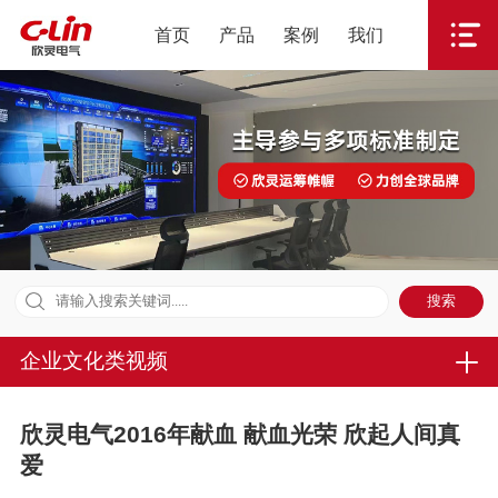
首页
产品
案例
我们
企业文化类视频
欣灵电气2016年献血 献血光荣 欣起人间真
爱