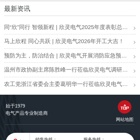
最新资讯
同“欣”同行 智领新程 | 欣灵电气2025年度表彰总结大会暨新年酒会成功举办！
马上欣程 同心共跃 | 欣灵电气2026年开工大吉！
预防为主，防治结合 | 欣灵电气开展消防应急预案演练活动
温州市政协副主席陈胜峰一行莅临欣灵电气调研指导
农工党浙江省委会主委葛明华一行莅临欣灵电气考察调研
始于1979
电气产品专业制造商
网站地图
销售热线：
服务热线：