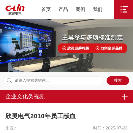
首页
产品
案例
我们
企业文化类视频
欣灵电气2010年员工献血
来源：
时间：2025-07-28