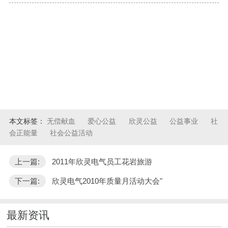
本文标签：
无偿献血
爱心公益
欣灵公益
公益事业
社
会正能量
社会公益活动
上一篇:
2011年欣灵电气员工花岩旅游
下一篇:
欣灵电气2010年质量月活动大会"
最新资讯