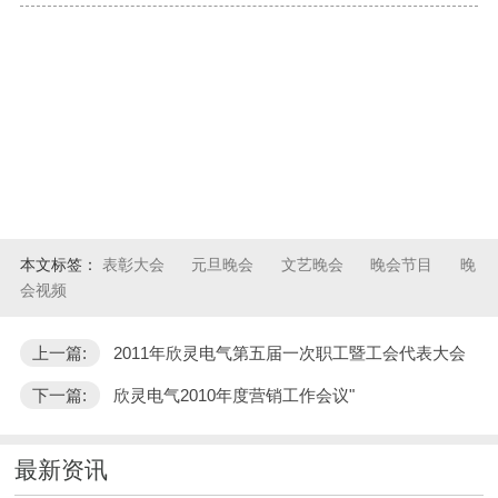
本文标签：
表彰大会
元旦晚会
文艺晚会
晚会节目
晚
会视频
上一篇:
2011年欣灵电气第五届一次职工暨工会代表大会
下一篇:
欣灵电气2010年度营销工作会议"
最新资讯