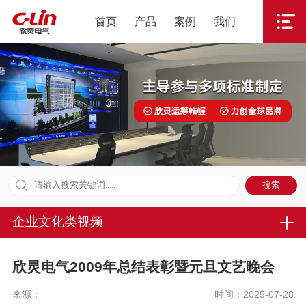
首页
产品
案例
我们
企业文化类视频
欣灵电气2009年总结表彰暨元旦文艺晚会
来源：
时间：2025-07-28