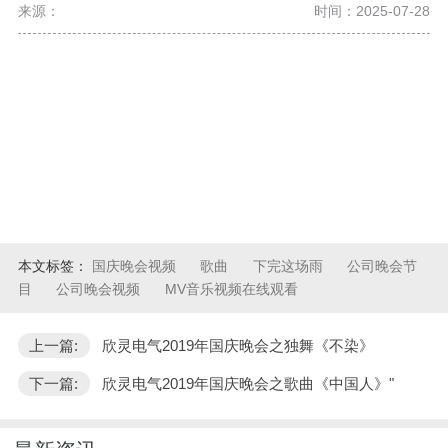
来源：
时间：2025-07-28
本文标签：
国庆晚会视频
歌曲
下完这场雨
公司晚会节
目
公司晚会视频
MV音乐视频在线观看
上一篇:
欣灵电气2019年国庆晚会之独舞《不染》
下一篇:
欣灵电气2019年国庆晚会之歌曲《中国人》"