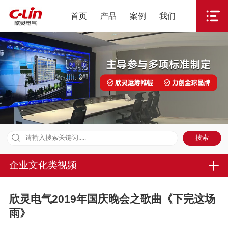
首页
产品
案例
我们
企业文化类视频
欣灵电气2019年国庆晚会之歌曲《下完这场
雨》