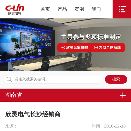
首页
产品
案例
我们
湖南省
欣灵电气长沙经销商
来源：
时间：2016-12-18