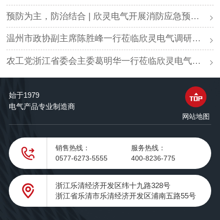
预防为主，防治结合 | 欣灵电气开展消防应急预案演练活动
温州市政协副主席陈胜峰一行莅临欣灵电气调研指导
农工党浙江省委会主委葛明华一行莅临欣灵电气考察调研
始于1979
电气产品专业制造商
网站地图
销售热线：
服务热线：
0577-6273-5555
400-8236-775
浙江乐清经济开发区纬十九路328号
浙江省乐清市乐清经济开发区浦南五路55号