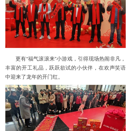
更有“福气滚滚来”小游戏，引得现场热闹非凡，
丰富的开工礼品，跃跃欲试的小伙伴，在欢声笑语
中迎来了龙年的开门红。