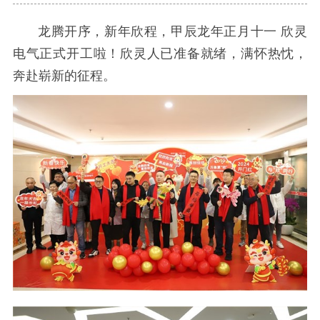
龙腾开序，新年欣程，甲辰龙年正月十一 欣灵
电气正式开工啦！欣灵人已准备就绪，满怀热忱，
奔赴崭新的征程。