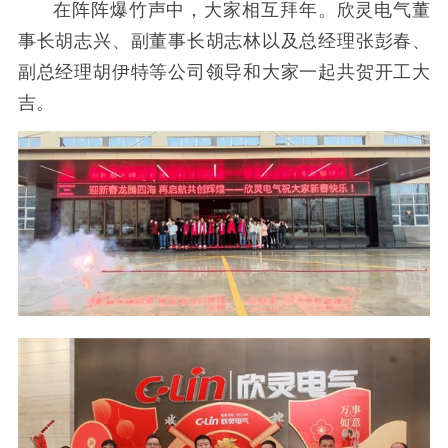
在阵阵爆竹声中，大家相互拜年。欣灵电气董
事长胡志兴、副董事长胡志林以及总经理张彭春、
副总经理胡伊特等公司领导和大家一起共贺开工大
吉。