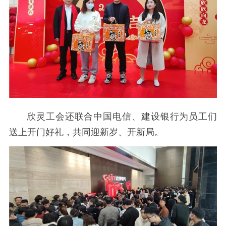
欣灵工会还联合中国电信、建设银行为员工们
送上开门好礼，共同迎新岁、开新局。