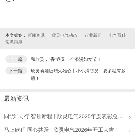
本文标签：
新闻资讯
欣灵电气动态
行业新闻
电气百科
常见问题
上一篇:
和欣灵，“香”遇又一个浪漫妇女节！
下一篇:
欣灵萌娃版烈火雄心丨小小消防员，要多猛有多
萌！"
最新资讯
同“欣”同行 智领新程 | 欣灵电气2025年度表彰总结大会暨新年酒会成功举办！
马上欣程 同心共跃 | 欣灵电气2026年开工大吉！