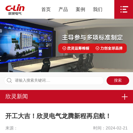
首页
产品
案例
我们
欣灵新闻
开工大吉！欣灵电气龙腾新程再启航！
来源：
时间：2024-02-21