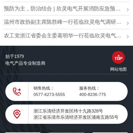
预防为主，防治结合 | 欣灵电气开展消防应急预案演练活动
温州市政协副主席陈胜峰一行莅临欣灵电气调研指导
农工党浙江省委会主委葛明华一行莅临欣灵电气考察调研
始于1979
电气产品专业制造商
网站地图
销售热线：
服务热线：
0577-6273-5555
400-8236-775
浙江乐清经济开发区纬十九路328号
浙江省乐清市乐清经济开发区浦南五路55号