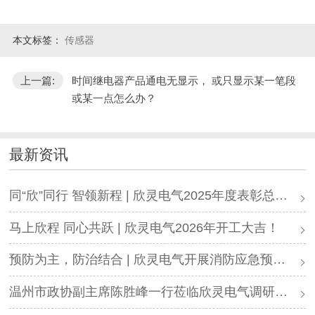
本文标签：
传感器
上一篇:
时间继电器产品通电无显示， 或只显示某一笔段
或某一点怎么办？
最新资讯
同“欣”同行 智领新程 | 欣灵电气2025年度表彰总结大会暨新年酒会成功举办！
马上欣程 同心共跃 | 欣灵电气2026年开工大吉！
预防为主，防治结合 | 欣灵电气开展消防应急预案演练活动
温州市政协副主席陈胜峰一行莅临欣灵电气调研指导