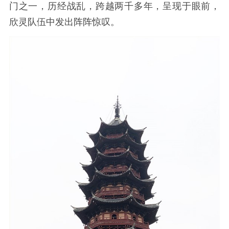
门之一，历经战乱，跨越两千多年，呈现于眼前，
欣灵队伍中发出阵阵惊叹。