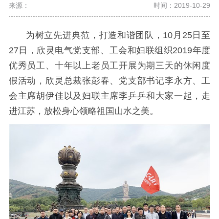
来源：
时间：2019-10-29
为树立先进典范，打造和谐团队，10月25日至
27日，欣灵电气党支部、工会和妇联组织2019年度
优秀员工、十年以上老员工开展为期三天的休闲度
假活动，欣灵总裁张彭春、党支部书记李永方、工
会主席胡伊佳以及妇联主席李乒乒和大家一起，走
进江苏，放松身心领略祖国山水之美。