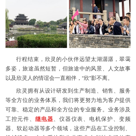
行程结束，欣灵的小伙伴远望太湖潺潺，翠霭
多姿，旅途虽然短暂，但旅途中的风景、人文故事
以及欣灵人的情谊会一直相伴，“欣”影不离。
欣灵拥有从设计研发到生产制造、销售、服务
等全方位的业务体系，我们将更努力地为客户提供
可靠、稳定的产品和全方位的专业服务。业务涉及
工控元件、
继电器
、仪器仪表、电机保护、变频
器、软起动器等多个领域，这些产品在工业控制、