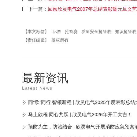
下一篇：
回顾欣灵电气2007年总结表彰暨元旦文
【本文标签】
比赛
抢答赛
质量安全抢答赛
知识抢答赛
【责任编辑】
版权所有
最新资讯
Latest News
同“欣”同行 智领新程 | 欣灵电气2025年度表彰
马上欣程 同心共跃 | 欣灵电气2026年开工大吉！
预防为主，防治结合 | 欣灵电气开展消防应急预案