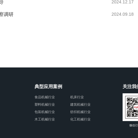
导
2024.12.17
察调研
2024.09.18
典型应用案例
关注我
食品机械行业
机床行业
塑料机械行业
建筑机械行业
包装机械行业
纺织机械行业
木工机械行业
化工机械行业
微信订