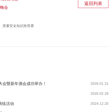
返回列表
艺晚会
质量安全知识抢答赛
总结大会暨新年酒会成功举办！
2026.01.31
2026.02.28
演练活动
2024.12.20