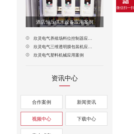
微信扫一
酒店恒压供水设备应用案例
欣灵电气养殖场料位控制器应用案例
欣灵电气三维透明膜包装机应用案例
欣灵电气塑料机械应用案例
资讯中心
合作案例
新闻资讯
视频中心
下载中心