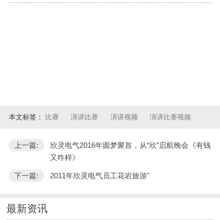
本文标签：
比赛
演讲比赛
演讲视频
演讲比赛视频
上一篇:
欣灵电气2016年圆梦聚首，从“欣”启航晚会《有钱
又咋样》
下一篇:
2011年欣灵电气员工花岩旅游"
最新资讯