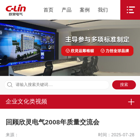
首页
产品
案例
我们
企业文化类视频
回顾欣灵电气2008年质量交流会
来源：
时间：2025-07-28