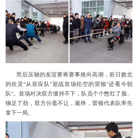
而后压轴的友谊赛将赛事推向高潮，前日败北
的欣灵“从容应队”迎战首场轮空的雷顿“还看今朝
队”。首场对决双方僵持不下，队员个个憋红了脸、
铆足了劲，双方分毫不让，最终，雷顿代表队率先
拿下一局。