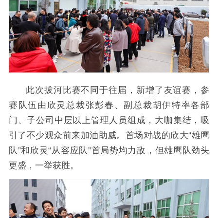
此次拔河比赛不同于往届，新增了友谊赛，参
赛队伍由欣灵总裁张彭春、副总裁胡伊特率各部
门、子公司中层以上管理人员组成，大咖集结，吸
引了不少观众前来加油助威。首场对战的欣大“雄鹰
队”和欣灵“从容应队”首局势均力敌，但雄鹰队劲头
更盛，一举获胜。