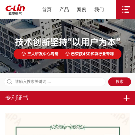
首页
产品
案例
我们
专利证书