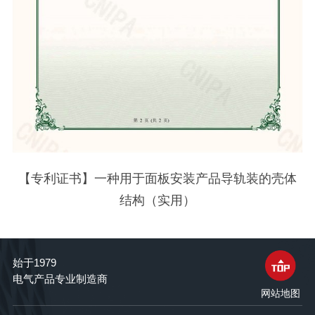
【专利证书】一种用于面板安装产品导轨装的壳体
结构（实用）
始于1979
电气产品专业制造商
网站地图