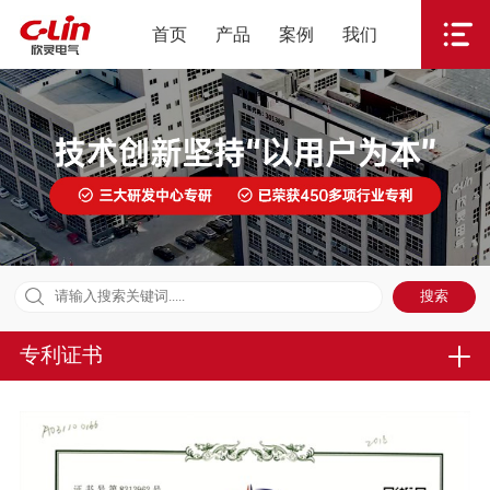
首页
产品
案例
我们
专利证书