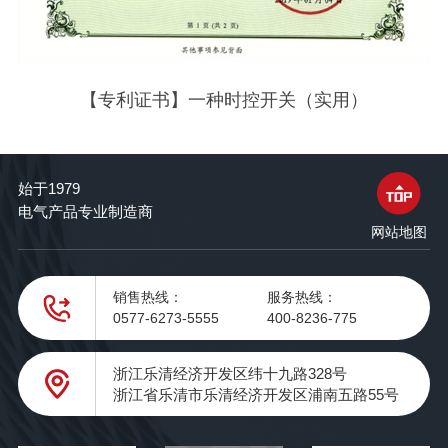
【专利证书】一种时控开关（实用）
始于1979
电气产品专业制造商
网站地图
销售热线：
服务热线：
0577-6273-5555
400-8236-775
浙江乐清经济开发区纬十九路328号
浙江省乐清市乐清经济开发区浦南五路55号