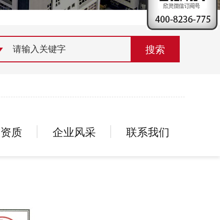
荣誉资质
组织机构
联系欣灵
誉资质
企业风采
联系我们