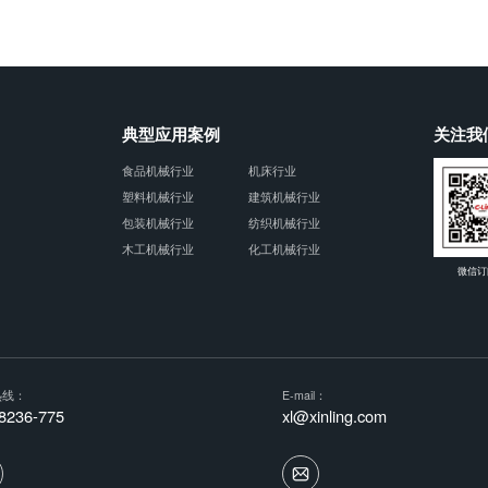
典型应用案例
关注我
食品机械行业
机床行业
塑料机械行业
建筑机械行业
包装机械行业
纺织机械行业
木工机械行业
化工机械行业
微信订
热线：
E-mail：
8236-775
xl@xinling.com