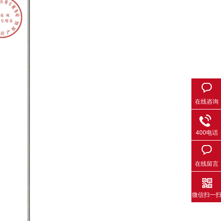
在线咨询
400电话
在线留言
微信扫一