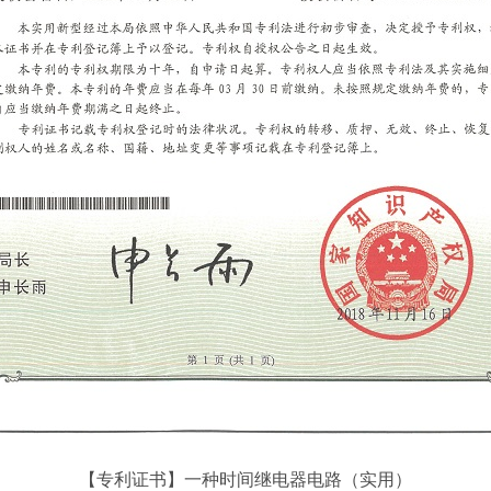
【专利证书】一种时间继电器电路（实用）