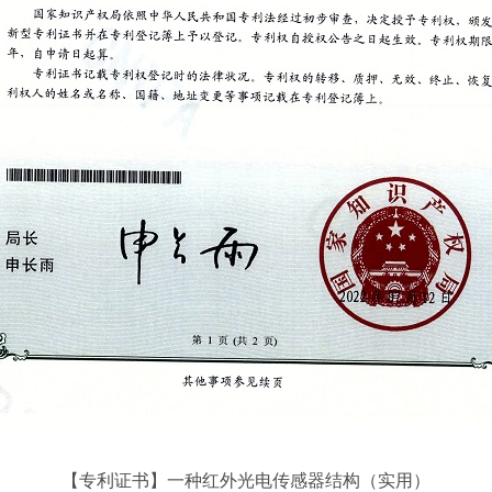
【专利证书】一种红外光电传感器结构（实用）