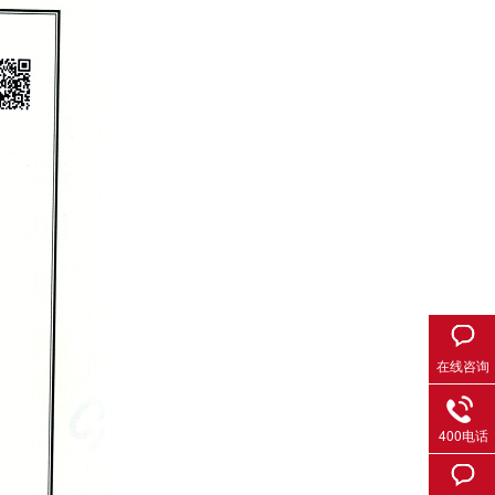
在线咨询
400电话