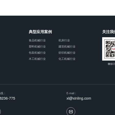
典型应用案例
关注我
食品机械行业
机床行业
塑料机械行业
建筑机械行业
包装机械行业
纺织机械行业
木工机械行业
化工机械行业
微信订
热线：
E-mail：
8236-775
xl@xinling.com