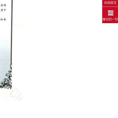
在线留言
微信扫一