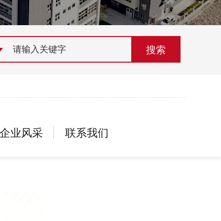
荣誉资质
组织机构
联系欣灵
企业风采
联系我们